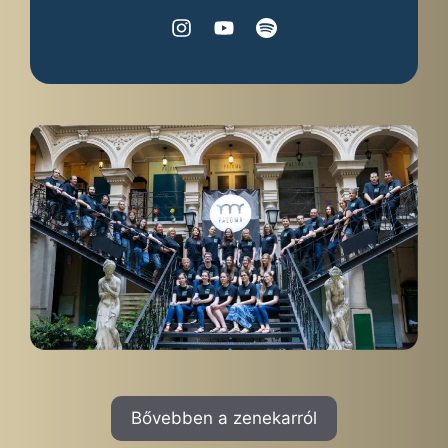
Bővebben a zenekarról