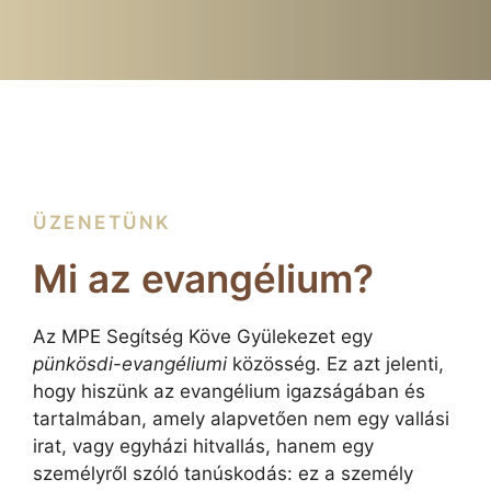
ÜZENETÜNK
Mi az evangélium?
Az MPE Segítség Köve Gyülekezet egy
pünkösdi-evangéliumi
közösség. Ez azt jelenti,
hogy hiszünk az evangélium igazságában és
tartalmában, amely alapvetően nem egy vallási
irat, vagy egyházi hitvallás, hanem egy
személyről szóló tanúskodás: ez a személy