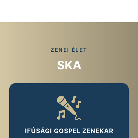
ZENEI ÉLET
SKA
IFÚSÁGI GOSPEL ZENEKAR