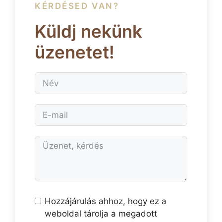
KÉRDÉSED VAN?
Küldj nekünk
üzenetet!
Hozzájárulás ahhoz, hogy ez a
weboldal tárolja a megadott