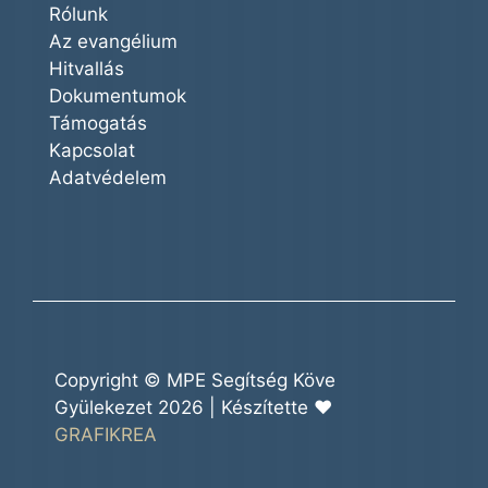
Rólunk
Az evangélium
Hitvallás
Dokumentumok
Támogatás
Kapcsolat
Adatvédelem
Copyright © MPE Segítség Köve
Gyülekezet 2026 | Készítette ♥
GRAFIKREA