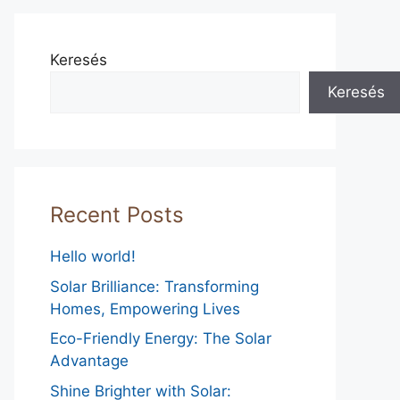
Keresés
Keresés
Recent Posts
Hello world!
Solar Brilliance: Transforming
Homes, Empowering Lives
Eco-Friendly Energy: The Solar
Advantage
Shine Brighter with Solar: