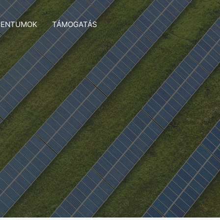
ENTUMOK
TÁMOGATÁS