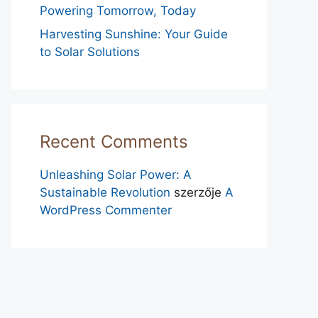
Powering Tomorrow, Today
Harvesting Sunshine: Your Guide
to Solar Solutions
Recent Comments
Unleashing Solar Power: A
Sustainable Revolution
szerzője
A
WordPress Commenter