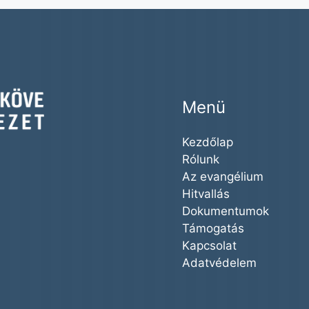
Menü
Kezdőlap
Rólunk
Az evangélium
Hitvallás
Dokumentumok
Támogatás
Kapcsolat
Adatvédelem