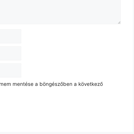
címem mentése a böngészőben a következő