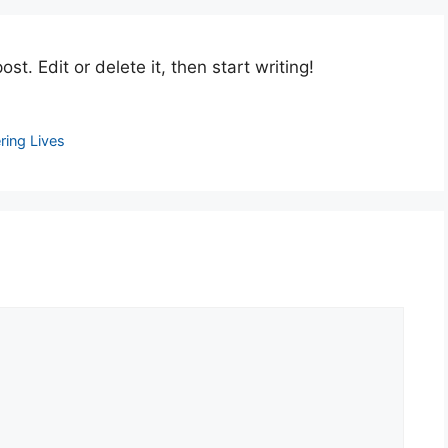
st. Edit or delete it, then start writing!
ring Lives